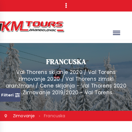
FRANCUSKA
Val Thorens skijanje 2020 / Val Torens
zimovanje 2020 / Val Thorens zimski
aranžmani / Cene skijanja - Val Thorens 2020
/ Zimovanje 2019/2020 - Val Torens.
Filteri
Zimovanje
Francuska