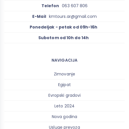
Telefon
063 607 806
E-Mail
kmtours.ar@gmail.com
Ponedeljak - petak od 09h-16h
Subotom od 10h do 14h
NAVIGACIJA
Zimovanje
Egipat
Evropski gradovi
Leto 2024
Nova godina
Usluge prevoza