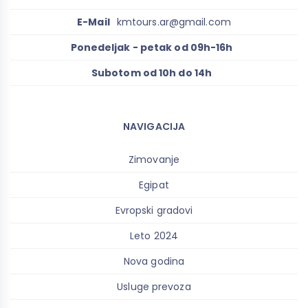
E-Mail
kmtours.ar@gmail.com
Ponedeljak - petak od 09h-16h
Subotom od 10h do 14h
NAVIGACIJA
Zimovanje
Egipat
Evropski gradovi
Leto 2024
Nova godina
Usluge prevoza